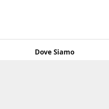
Dove Siamo