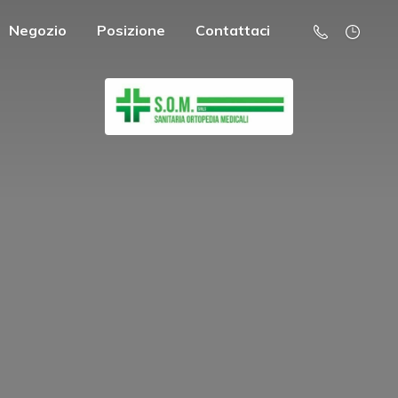
Negozio
Posizione
Contattaci