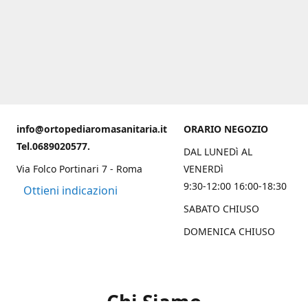
info@ortopediaromasanitaria.it
ORARIO NEGOZIO
Tel.0689020577.
DAL LUNEDì AL
Via Folco Portinari 7 - Roma
VENERDì
9:30-12:00 16:00-18:30
Ottieni indicazioni
SABATO CHIUSO
DOMENICA CHIUSO
Chi Siamo