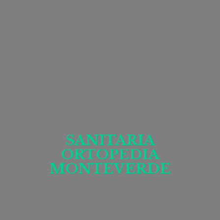
SANITARIA
ORTOPEDIA
MONTEVERDE