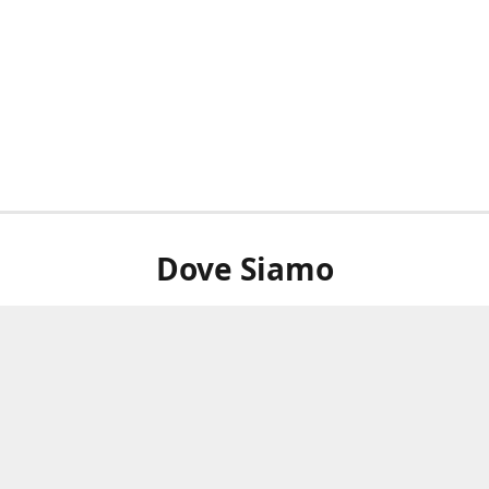
Dove Siamo