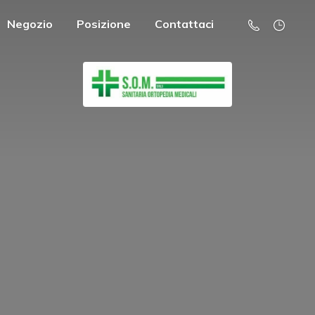
Negozio
Posizione
Contattaci