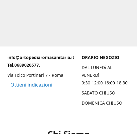
info@ortopediaromasanitaria.it
ORARIO NEGOZIO
Tel.0689020577.
DAL LUNEDì AL
Via Folco Portinari 7 - Roma
VENERDì
9:30-12:00 16:00-18:30
Ottieni indicazioni
SABATO CHIUSO
DOMENICA CHIUSO
Chi Siamo