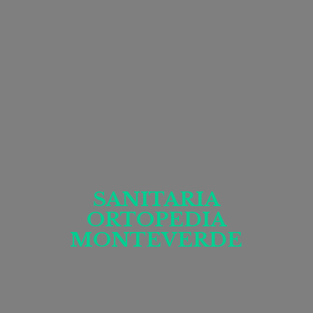
SANITARIA
ORTOPEDIA
MONTEVERDE