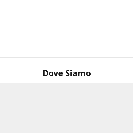
Dove Siamo