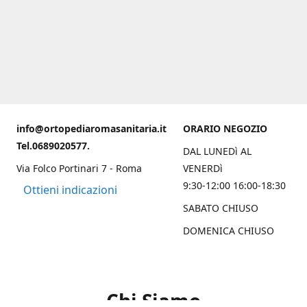
info@ortopediaromasanitaria.it
ORARIO NEGOZIO
Tel.0689020577.
DAL LUNEDì AL
Via Folco Portinari 7 - Roma
VENERDì
9:30-12:00 16:00-18:30
Ottieni indicazioni
SABATO CHIUSO
DOMENICA CHIUSO
Chi Siamo