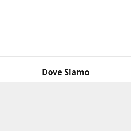
Dove Siamo