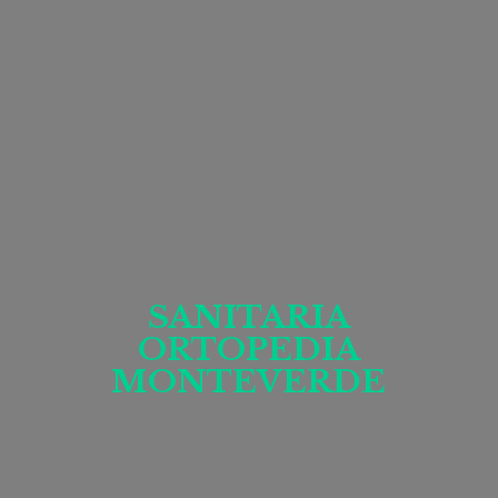
SANITARIA
ORTOPEDIA
MONTEVERDE