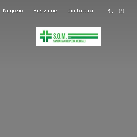
Negozio
Posizione
Contattaci