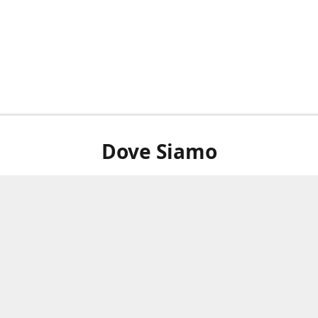
Dove Siamo