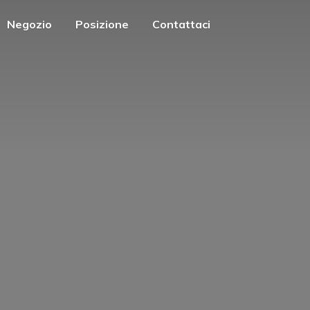
Negozio
Posizione
Contattaci