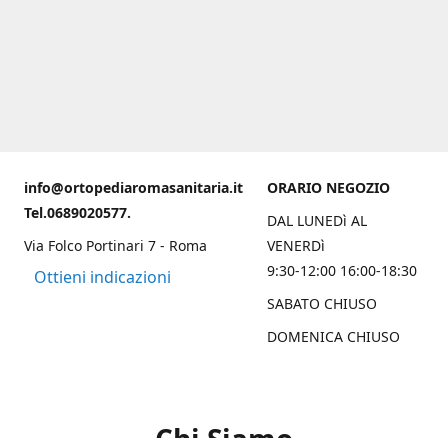
info@ortopediaromasanitaria.it
ORARIO NEGOZIO
Tel.0689020577.
DAL LUNEDì AL
Via Folco Portinari 7 - Roma
VENERDì
9:30-12:00 16:00-18:30
Ottieni indicazioni
SABATO CHIUSO
DOMENICA CHIUSO
Chi Siamo