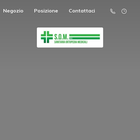
Negozio
Posizione
Contattaci