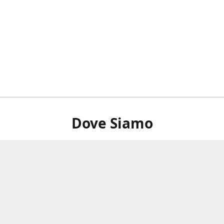
Dove Siamo