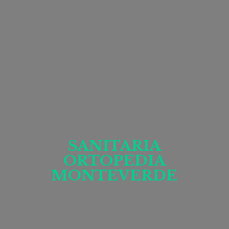
SANITARIA
ORTOPEDIA
MONTEVERDE