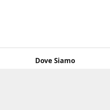
Dove Siamo