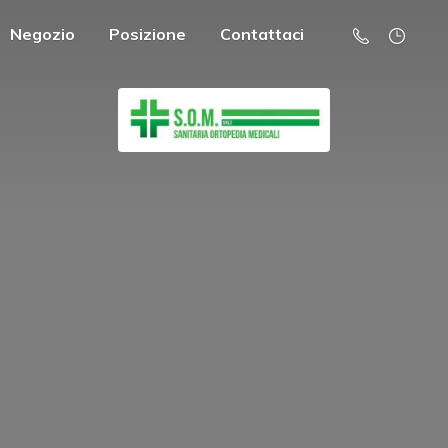
Negozio
Posizione
Contattaci