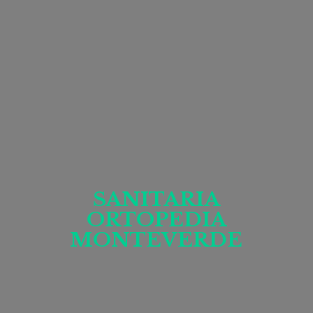
SANITARIA
ORTOPEDIA
MONTEVERDE