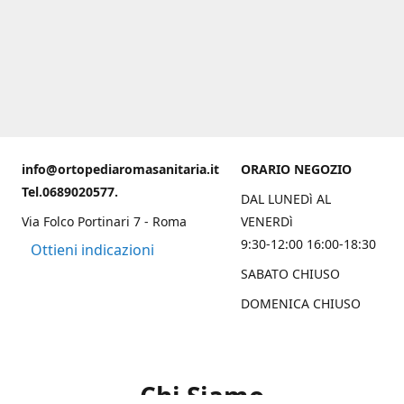
info@ortopediaromasanitaria.it
ORARIO NEGOZIO
Tel.0689020577.
DAL LUNEDì AL
Via Folco Portinari 7 - Roma
VENERDì
9:30-12:00 16:00-18:30
Ottieni indicazioni
SABATO CHIUSO
DOMENICA CHIUSO
Chi Siamo