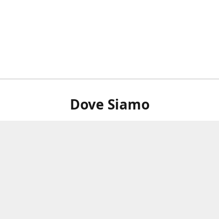
Dove Siamo