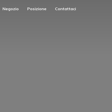
Negozio
Posizione
Contattaci