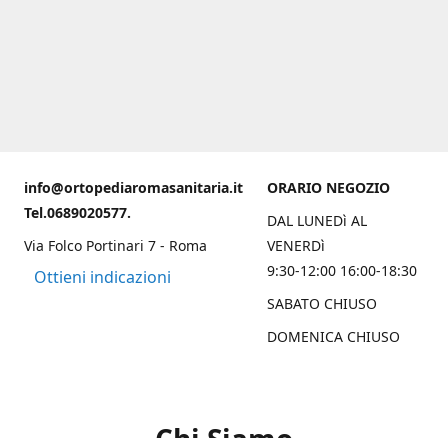
info@ortopediaromasanitaria.it
ORARIO NEGOZIO
Tel.0689020577.
DAL LUNEDì AL
Via Folco Portinari 7 - Roma
VENERDì
9:30-12:00 16:00-18:30
Ottieni indicazioni
SABATO CHIUSO
DOMENICA CHIUSO
Chi Siamo