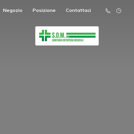
Negozio
Posizione
Contattaci