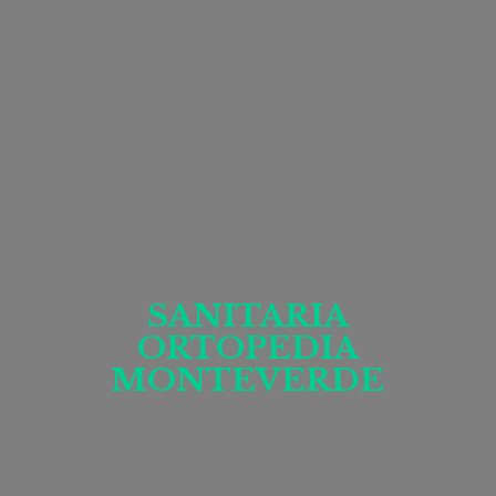
SANITARIA
ORTOPEDIA
MONTEVERDE