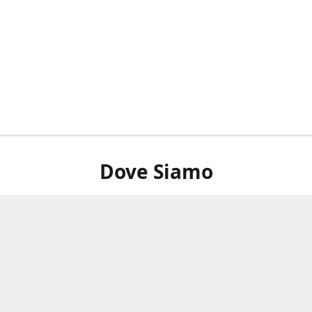
Dove Siamo