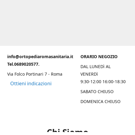
info@ortopediaromasanitaria.it
ORARIO NEGOZIO
Tel.0689020577.
DAL LUNEDì AL
Via Folco Portinari 7 - Roma
VENERDì
9:30-12:00 16:00-18:30
Ottieni indicazioni
SABATO CHIUSO
DOMENICA CHIUSO
Chi Siamo