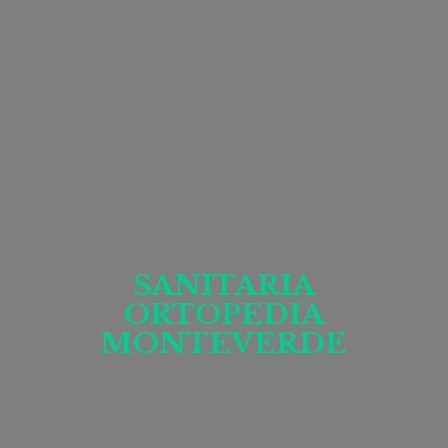
SANITARIA
ORTOPEDIA
MONTEVERDE