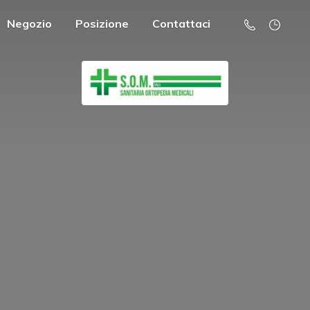
Negozio
Posizione
Contattaci