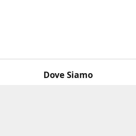
Dove Siamo