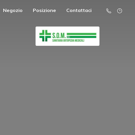
Negozio
Posizione
Contattaci