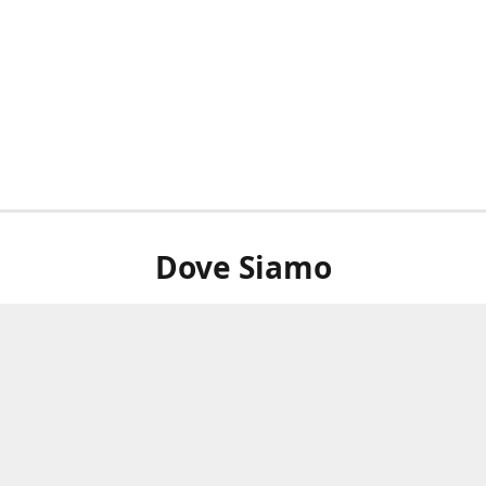
Dove Siamo