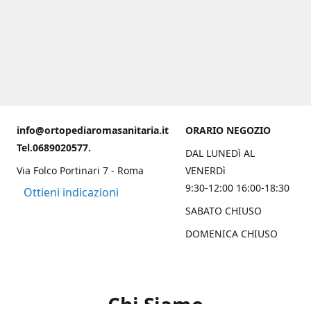
info@ortopediaromasanitaria.it
ORARIO NEGOZIO
Tel.0689020577.
DAL LUNEDì AL
Via Folco Portinari 7 - Roma
VENERDì
9:30-12:00 16:00-18:30
Ottieni indicazioni
SABATO CHIUSO
DOMENICA CHIUSO
Chi Siamo