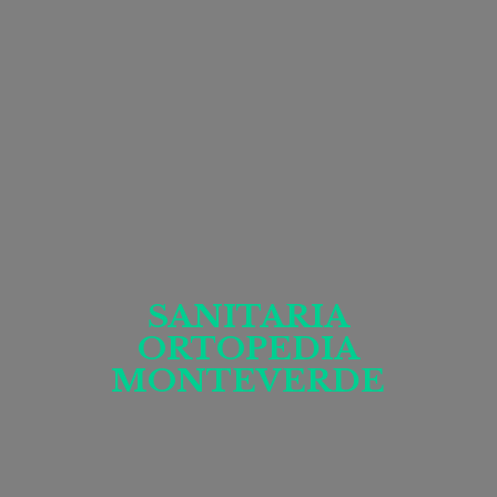
SANITARIA
ORTOPEDIA
MONTEVERDE