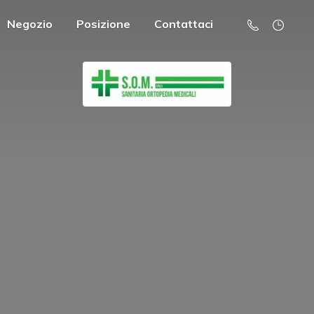
Negozio
Posizione
Contattaci