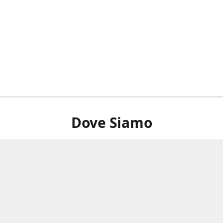
Dove Siamo