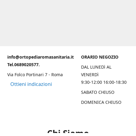
info@ortopediaromasanitaria.it
ORARIO NEGOZIO
Tel.0689020577.
DAL LUNEDì AL
Via Folco Portinari 7 - Roma
VENERDì
9:30-12:00 16:00-18:30
Ottieni indicazioni
SABATO CHIUSO
DOMENICA CHIUSO
Chi Siamo