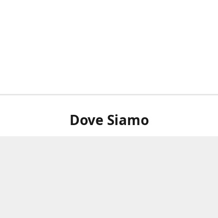
Dove Siamo