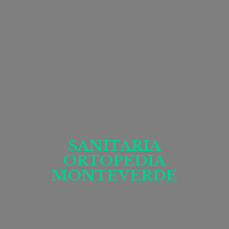
SANITARIA
ORTOPEDIA
MONTEVERDE