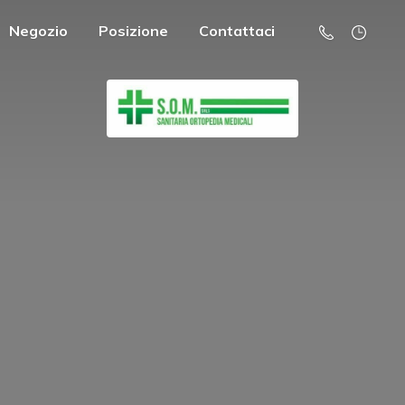
Negozio
Posizione
Contattaci