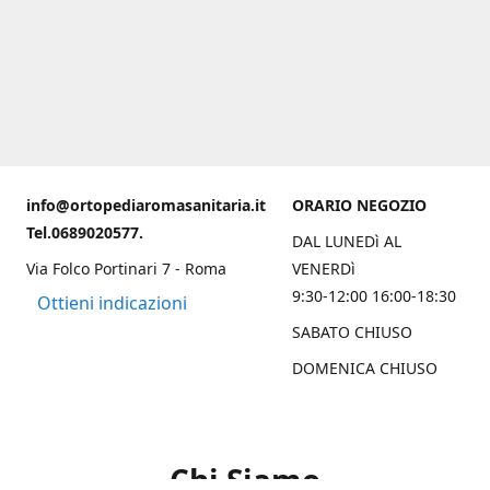
info@ortopediaromasanitaria.it
ORARIO NEGOZIO
Tel.0689020577.
DAL LUNEDì AL
Via Folco Portinari 7 - Roma
VENERDì
9:30-12:00 16:00-18:30
Ottieni indicazioni
SABATO CHIUSO
DOMENICA CHIUSO
Chi Siamo