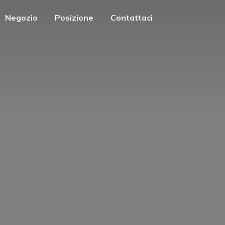
Negozio
Posizione
Contattaci