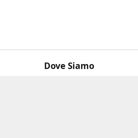
Dove Siamo