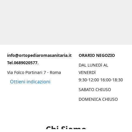
info@ortopediaromasanitaria.it
ORARIO NEGOZIO
Tel.0689020577.
DAL LUNEDì AL
Via Folco Portinari 7 - Roma
VENERDì
9:30-12:00 16:00-18:30
Ottieni indicazioni
SABATO CHIUSO
DOMENICA CHIUSO
Chi Siamo