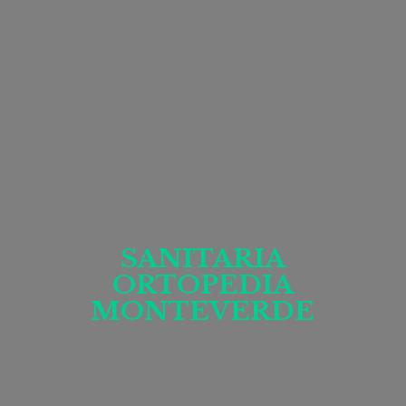
SANITARIA
ORTOPEDIA
MONTEVERDE