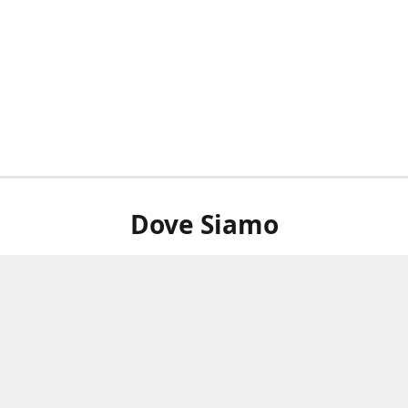
Dove Siamo