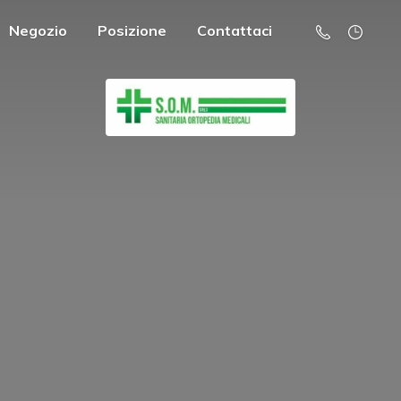
Negozio
Posizione
Contattaci