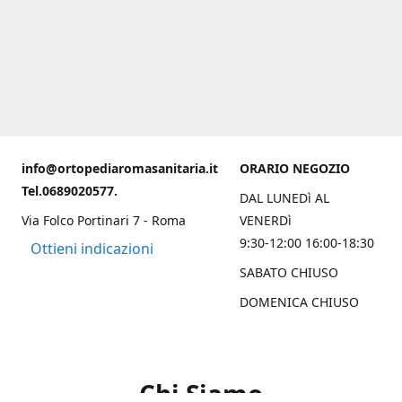
info@ortopediaromasanitaria.it
ORARIO NEGOZIO
Tel.0689020577.
DAL LUNEDì AL
Via Folco Portinari 7 - Roma
VENERDì
9:30-12:00 16:00-18:30
Ottieni indicazioni
SABATO CHIUSO
DOMENICA CHIUSO
Chi Siamo