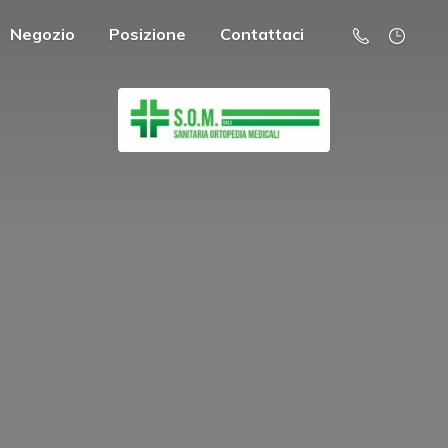
Negozio
Posizione
Contattaci