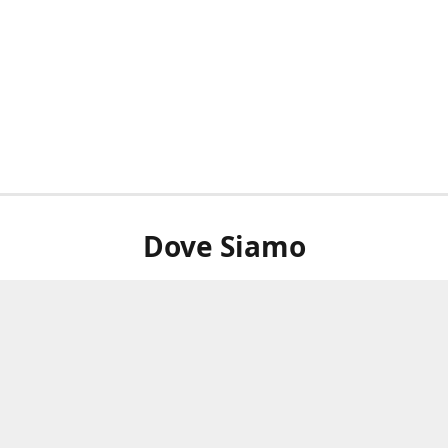
Dove Siamo