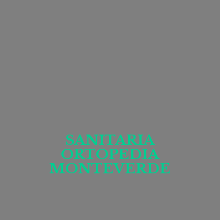
SANITARIA
ORTOPEDIA
MONTEVERDE