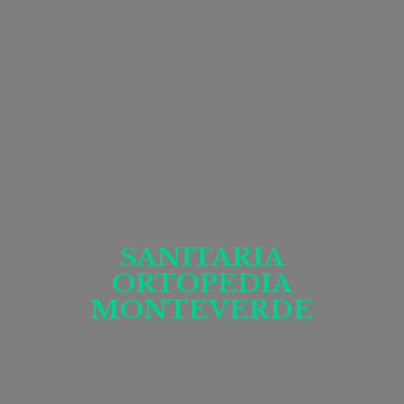
SANITARIA
ORTOPEDIA
MONTEVERDE