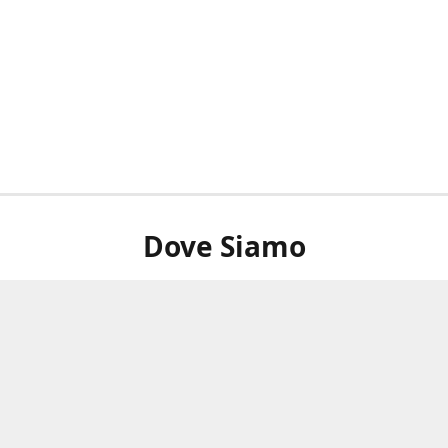
Dove Siamo