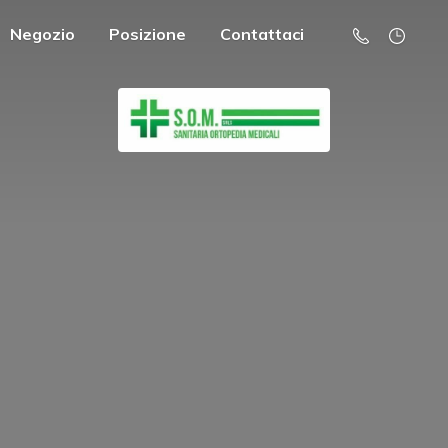
Negozio
Posizione
Contattaci