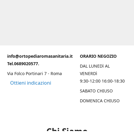
info@ortopediaromasanitaria.it
ORARIO NEGOZIO
Tel.0689020577.
DAL LUNEDì AL
Via Folco Portinari 7 - Roma
VENERDì
9:30-12:00 16:00-18:30
Ottieni indicazioni
SABATO CHIUSO
DOMENICA CHIUSO
Chi Siamo