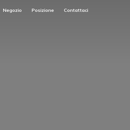
Negozio
Posizione
Contattaci