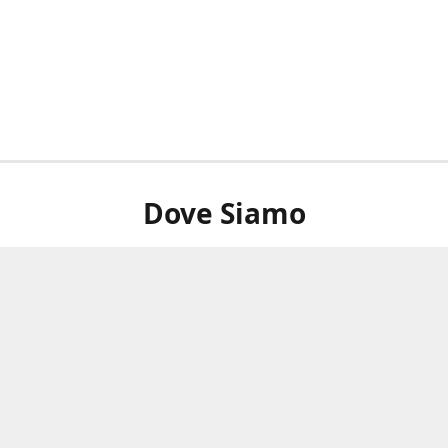
Dove Siamo