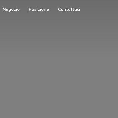
Negozio
Posizione
Contattaci