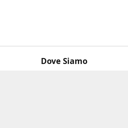
Dove Siamo