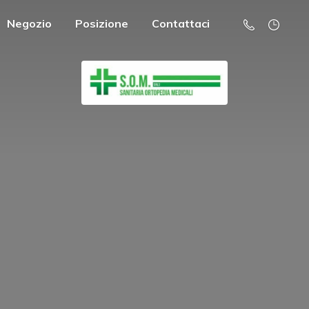
Negozio
Posizione
Contattaci