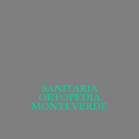
SANITARIA
ORTOPEDIA
MONTEVERDE