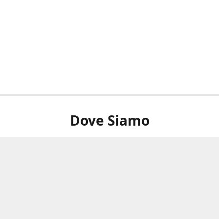
Dove Siamo