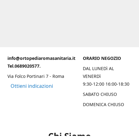
info@ortopediaromasanitaria.it
ORARIO NEGOZIO
Tel.0689020577.
DAL LUNEDì AL
Via Folco Portinari 7 - Roma
VENERDì
9:30-12:00 16:00-18:30
Ottieni indicazioni
SABATO CHIUSO
DOMENICA CHIUSO
Chi Siamo