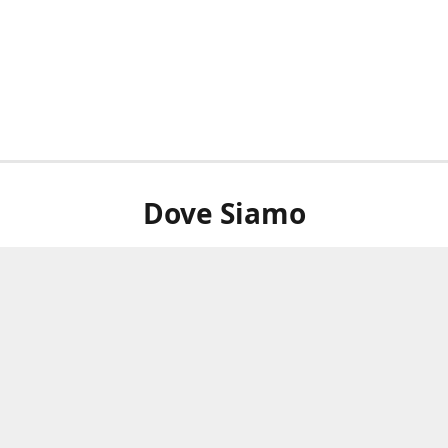
Dove Siamo