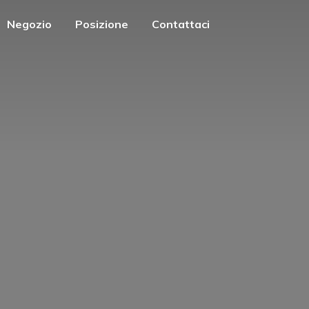
Negozio
Posizione
Contattaci