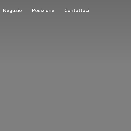
Negozio
Posizione
Contattaci