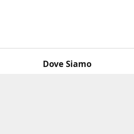
Dove Siamo