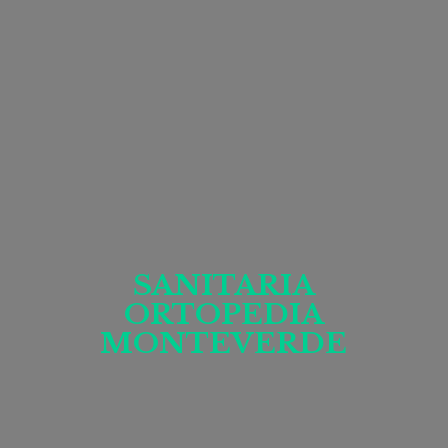
SANITARIA
ORTOPEDIA
MONTEVERDE