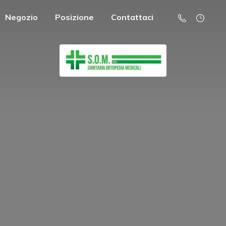
Negozio
Posizione
Contattaci