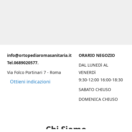
info@ortopediaromasanitaria.it
ORARIO NEGOZIO
Tel.0689020577.
DAL LUNEDì AL
Via Folco Portinari 7 - Roma
VENERDì
9:30-12:00 16:00-18:30
Ottieni indicazioni
SABATO CHIUSO
DOMENICA CHIUSO
Chi Siamo