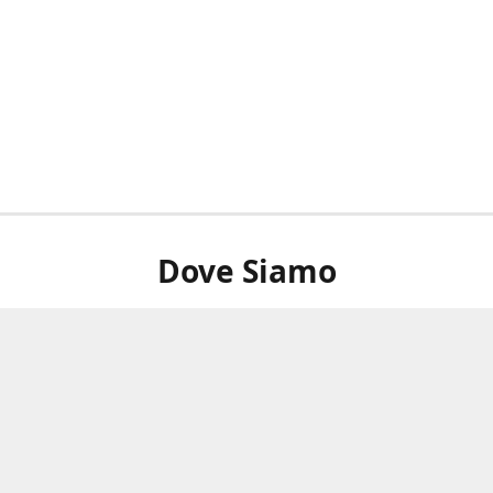
Dove Siamo